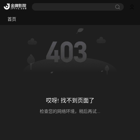
首页
哎呀! 找不到页面了
检查您的网络环境，稍后再试...