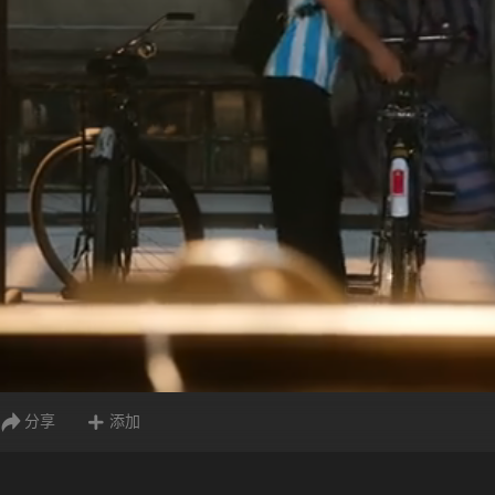
分享
添加