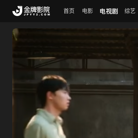
电视剧
首页
电影
综艺