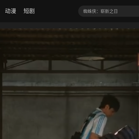
动漫
短剧