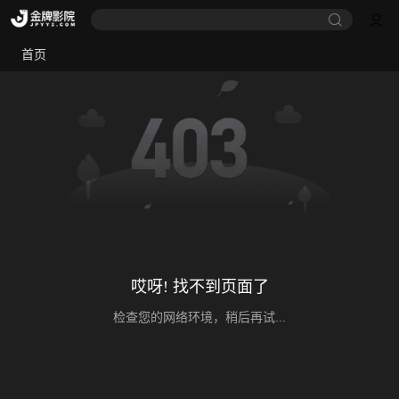
首页
哎呀! 找不到页面了
检查您的网络环境，稍后再试...