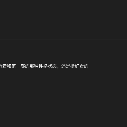
承着和第一部的那种性格状态，还是挺好看的