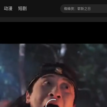
动漫
短剧