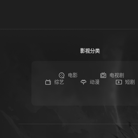
影视分类
电影
电视剧
综艺
动漫
短剧