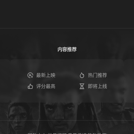
内容推荐
最新上映
热门推荐
评分最高
即将上线