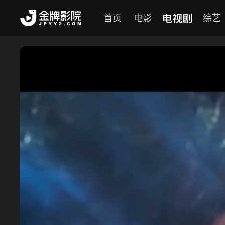
电视剧
首页
电影
综艺