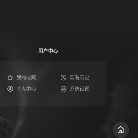
用户中心
我的收藏
观看历史
个人中心
系统设置