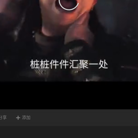
分享
添加