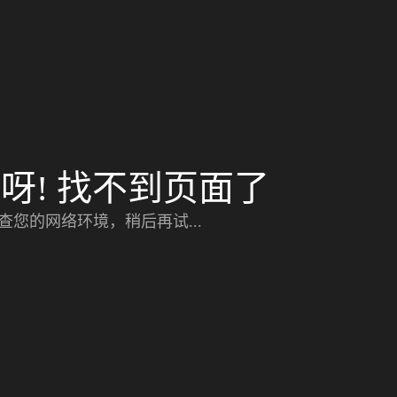
呀! 找不到页面了
查您的网络环境，稍后再试...