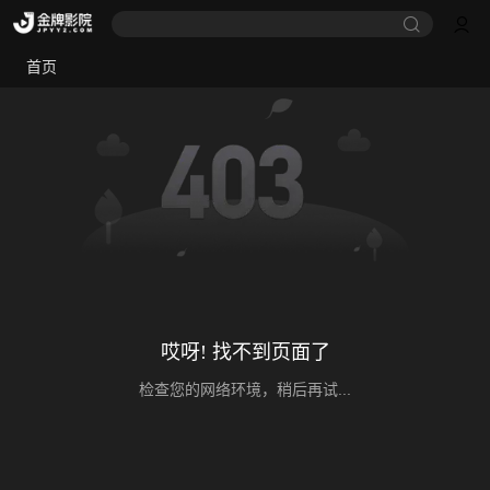
首页
哎呀! 找不到页面了
检查您的网络环境，稍后再试...