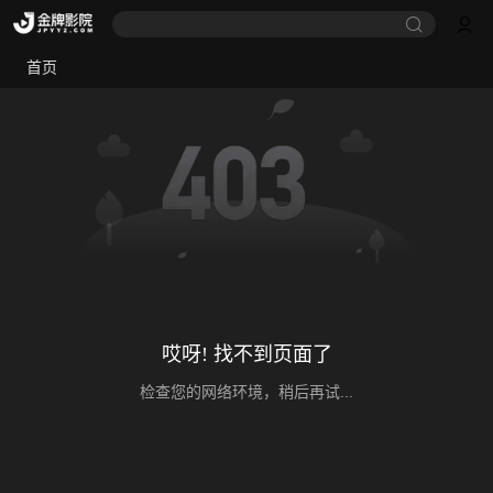
首页
哎呀! 找不到页面了
检查您的网络环境，稍后再试...