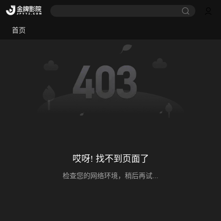
首页
哎呀! 找不到页面了
检查您的网络环境，稍后再试...