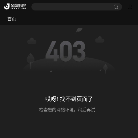
首页
哎呀! 找不到页面了
检查您的网络环境，稍后再试...