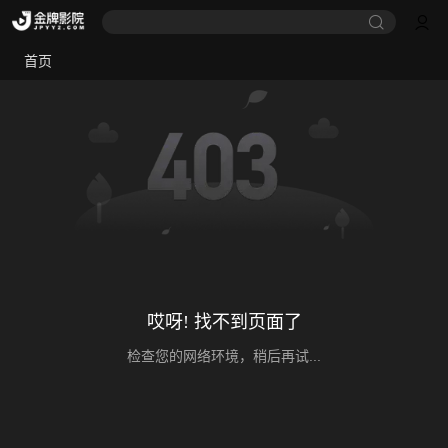
首页
哎呀! 找不到页面了
检查您的网络环境，稍后再试...