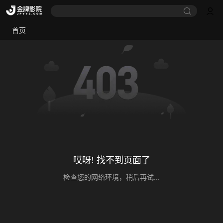
首页
哎呀! 找不到页面了
检查您的网络环境，稍后再试...