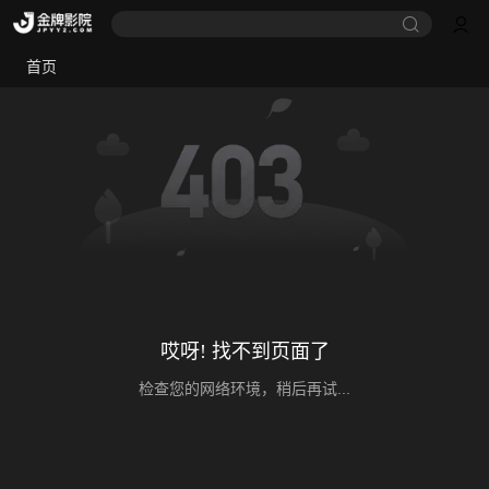
首页
哎呀! 找不到页面了
检查您的网络环境，稍后再试...