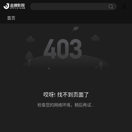
首页
哎呀! 找不到页面了
检查您的网络环境，稍后再试...