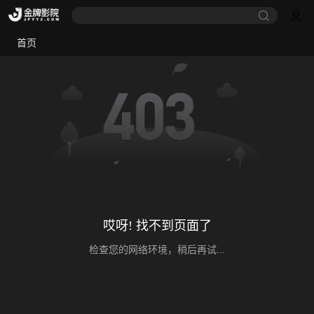
首页
哎呀! 找不到页面了
检查您的网络环境，稍后再试...